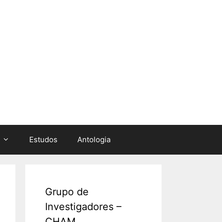
Estudos
Antologia
Grupo de
Investigadores –
CHAM