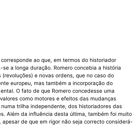
 corresponde ao que, em termos do historiador
-se a longa duração. Romero concebia a história
 (revoluções) e novas ordens, que no caso do
mente europeu, mas também a incorporação do
idental. O fato de que Romero concedesse uma
s valores como motores e efeitos das mudanças
m numa trilha independente, dos historiadores das
. Além da influência desta última, também foi muito
, apesar de que em rigor não seja correcto considerá-