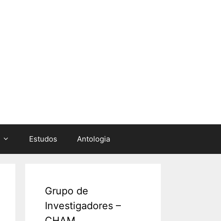
Estudos
Antologia
Grupo de
Investigadores –
CHAM