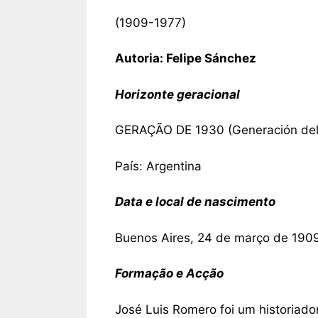
(1909-1977)
Autoria: Felipe Sánchez
Horizonte geracional
GERAÇÃO DE 1930 (Generación del
País: Argentina
Data e local de nascimento
Buenos Aires, 24 de março de 190
Formação e Acção
José Luis Romero foi um historiado